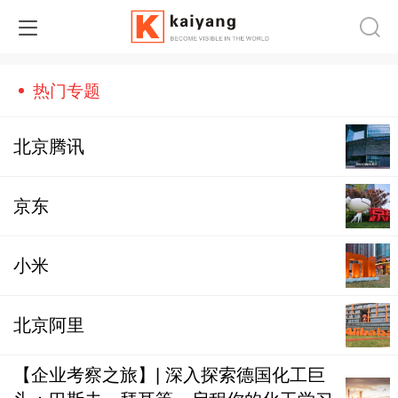
热门专题
北京腾讯
京东
小米
北京阿里
【企业考察之旅】| 深入探索德国化工巨