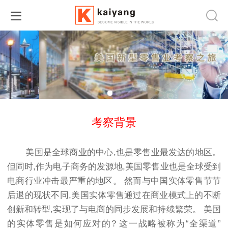
考察背景
美国是全球商业的中心,也是零售业最发达的地区。
但同时,作为电子商务的发源地,美国零售业也是全球受到
电商行业冲击最严重的地区。 然而与中国实体零售节节
后退的现状不同,美国实体零售通过在商业模式上的不断
创新和转型,实现了与电商的同步发展和持续繁荣。 美国
的实体零售是如何应对的? 这一战略被称为“全渠道”