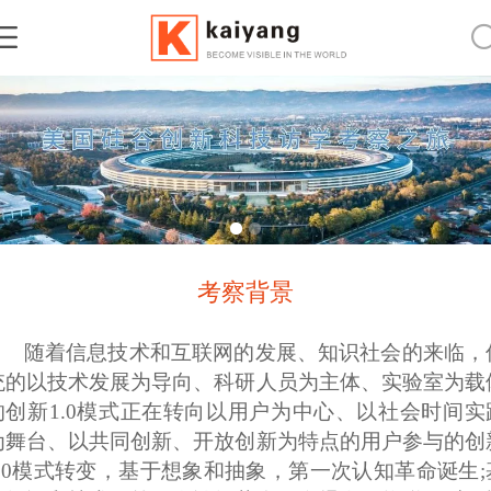
考察背景
随着信息技术和互联网的发展、知识社会的来临，
统的以技术发展为导向、科研人员为主体、实验室为载
的创新1.0模式正在转向以用户为中心、以社会时间实
为舞台、以共同创新、开放创新为特点的用户参与的创
2.0模式转变，基于想象和抽象，第一次认知革命诞生;